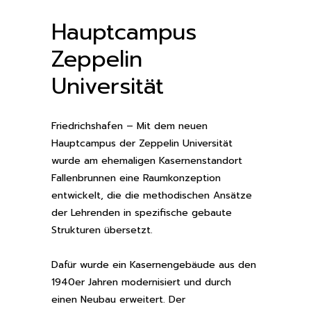
Hauptcampus
Zeppelin
Universität
Friedrichshafen – Mit dem neuen
Hauptcampus der Zeppelin Universität
wurde am ehemaligen Kasernenstandort
Fallenbrunnen eine Raumkonzeption
entwickelt, die die methodischen Ansätze
der Lehrenden in spezifische gebaute
Strukturen übersetzt.
Dafür wurde ein Kasernengebäude aus den
1940er Jahren modernisiert und durch
einen Neubau erweitert. Der