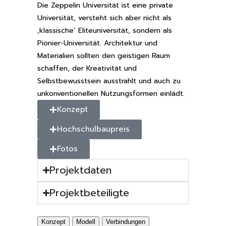
Die Zeppelin Universität ist eine private
Universität, versteht sich aber nicht als
‚klassische’ Eliteuniversität, sondern als
Pionier-Universität. Architektur und
Materialien sollten den geistigen Raum
schaffen, der Kreativität und
Selbstbewusstsein ausstrahlt und auch zu
unkonventionellen Nutzungsformen einlädt.
Konzept
Hochschulbaupreis
Fotos
Projektdaten
Projektbeteiligte
Konzept
Modell
Verbindungen