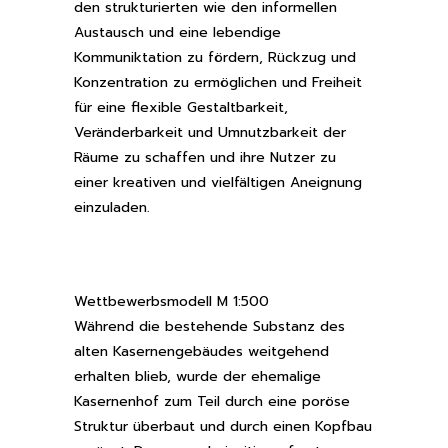
den strukturierten wie den informellen
Austausch und eine lebendige
Kommuniktation zu fördern, Rückzug und
Konzentration zu ermöglichen und Freiheit
für eine flexible Gestaltbarkeit,
Veränderbarkeit und Umnutzbarkeit der
Räume zu schaffen und ihre Nutzer zu
einer kreativen und vielfältigen Aneignung
einzuladen.
Wettbewerbsmodell M 1:500
Während die bestehende Substanz des
alten Kasernengebäudes weitgehend
erhalten blieb, wurde der ehemalige
Kasernenhof zum Teil durch eine poröse
Struktur überbaut und durch einen Kopfbau