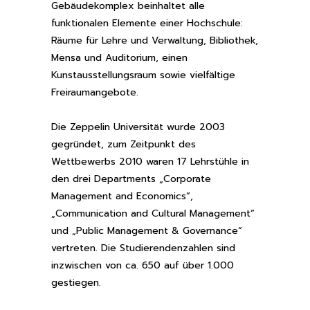
Gebäudekomplex beinhaltet alle
funktionalen Elemente einer Hochschule:
Räume für Lehre und Verwaltung, Bibliothek,
Mensa und Auditorium, einen
Kunstausstellungsraum sowie vielfältige
Freiraumangebote.
Die Zeppelin Universität wurde 2003
gegründet, zum Zeitpunkt des
Wettbewerbs 2010 waren 17 Lehrstühle in
den drei Departments „Corporate
Management and Economics“,
„Communication and Cultural Management“
und „Public Management & Governance“
vertreten. Die Studierendenzahlen sind
inzwischen von ca. 650 auf über 1.000
gestiegen.