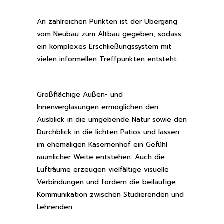
An zahlreichen Punkten ist der Übergang
vom Neubau zum Altbau gegeben, sodass
ein komplexes Erschließungssystem mit
vielen informellen Treffpunkten entsteht.
Großflächige Außen- und
Innenverglasungen ermöglichen den
Ausblick in die umgebende Natur sowie den
Durchblick in die lichten Patios und lassen
im ehemaligen Kasernenhof ein Gefühl
räumlicher Weite entstehen. Auch die
Lufträume erzeugen vielfältige visuelle
Verbindungen und fördern die beiläufige
Kommunikation zwischen Studierenden und
Lehrenden.