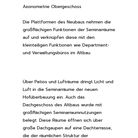
Axonometrie Obergeschoss
Die Plattformen des Neubaus nehmen die
großflächigen Funktionen der Seminarräume
auf und verknüpfen diese mit den
kleinteiligen Funktionen wie Department-
und Verwaltungsbüros im Altbau.
Über Patios und Lufträume dringt Licht und
Luft in die Seminarräume der neuen
Hofüberbauung ein. Auch das
Dachgeschoss des Altbaus wurde mit
großflächigen Seminarraumnutzungen
belegt. Diese Räume öffnen sich über
große Dachgaupen auf eine Dachterrasse,
die der räumlichen Struktur der