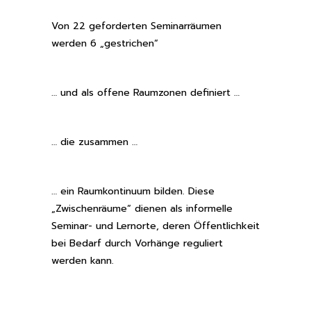
Von 22 geforderten Seminarräumen
werden 6 „gestrichen“
… und als offene Raumzonen definiert …
… die zusammen …
… ein Raumkontinuum bilden. Diese
„Zwischenräume“ dienen als informelle
Seminar- und Lernorte, deren Öffentlichkeit
bei Bedarf durch Vorhänge reguliert
werden kann.