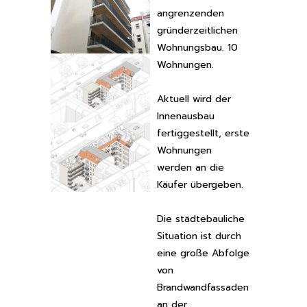
angrenzenden
gründerzeitlichen
Wohnungsbau. 10
Wohnungen.
Aktuell wird der
Innenausbau
fertiggestellt, erste
Wohnungen
werden an die
Käufer übergeben.
Die städtebauliche
Situation ist durch
eine große Abfolge
von
Brandwandfassaden
an der