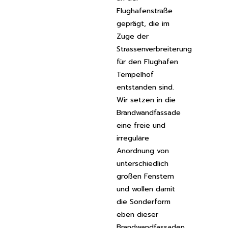
Flughafenstraße
geprägt, die im
Zuge der
Strassenverbreiterung
für den Flughafen
Tempelhof
entstanden sind.
Wir setzen in die
Brandwandfassade
eine freie und
irreguläre
Anordnung von
unterschiedlich
großen Fenstern
und wollen damit
die Sonderform
eben dieser
Brandwandfassaden