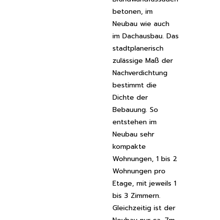
betonen, im
Neubau wie auch
im Dachausbau.
Das
stadtplanerisch
zulässige Maß der
Nachverdichtung
bestimmt die
Dichte der
Bebauung. So
entstehen im
Neubau sehr
kompakte
Wohnungen, 1 bis 2
Wohnungen pro
Etage, mit jeweils 1
bis 3 Zimmern.
Gleichzeitig ist der