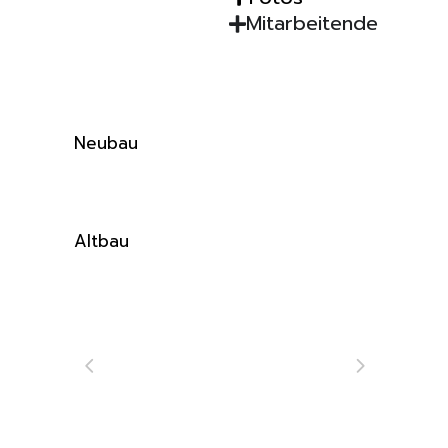
Mitarbeitende
Neubau
Altbau